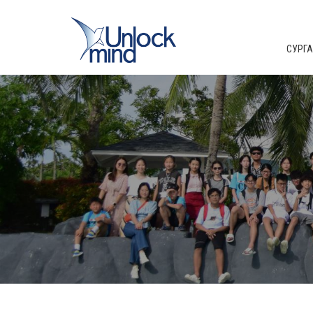
СУРГАЛ