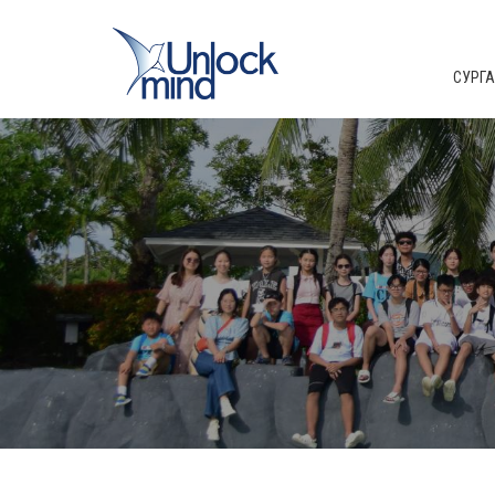
СУРГАЛ