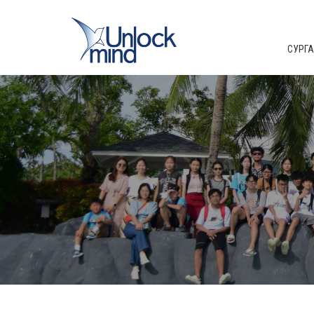
СУРГАЛ