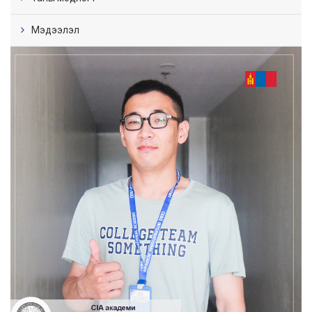
Мэдээлэл