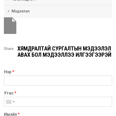
Мэдээлэл
ХЯМДРАЛТАЙ СУРГАЛТЫН МЭДЭЭЛЭЛ
Share
АВАХ БОЛ МЭДЭЭЛЛЭЭ ИЛГЭЭГЭЭРЭЙ
Нэр
*
Утас
*
Имэйл
*